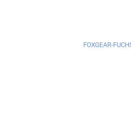
FOXGEAR-FUCH