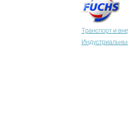
Транспорт и вн
Индустриальны