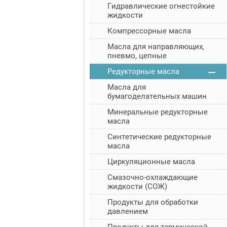
Гидравлические огнестойкие
жидкости
Компрессорные масла
Масла для направляющих,
пневмо, цепные
Редукторные масла
Масла для
бумагоделательных машин
Минеральные редукторные
масла
Синтетические редукторные
масла
Циркуляционные масла
Смазочно-охлаждающие
жидкости (СОЖ)
Продукты для обработки
давлением