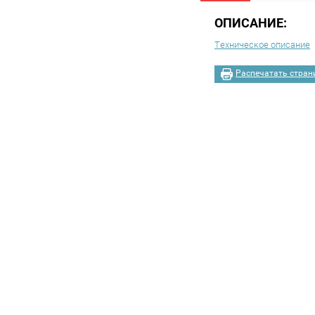
ОПИСАНИЕ:
Техническое описание
Распечатать стран