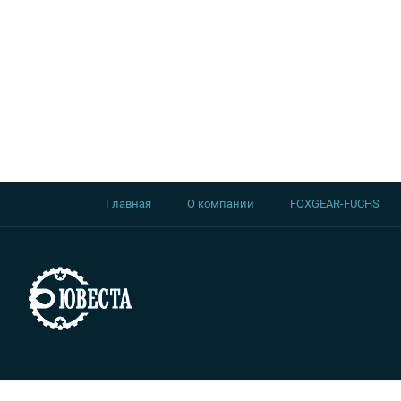
Главная
О компании
FOXGEAR-FUCHS