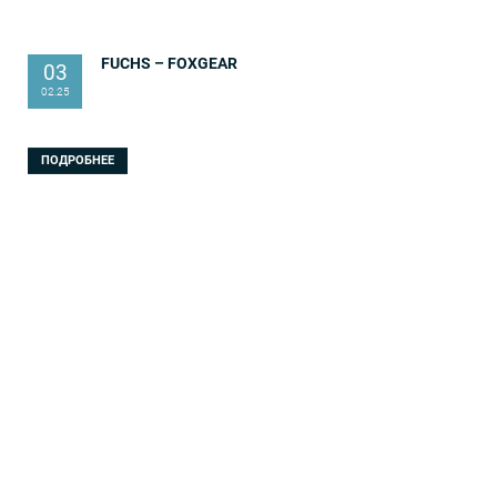
FUCHS – FOXGEAR
03
02.25
ПОДРОБНЕЕ