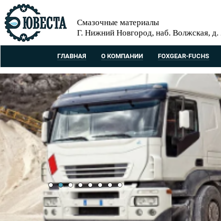
Смазочные материалы
Г. Нижний Новгород, наб. Волжская, д.
ГЛАВНАЯ
О КОМПАНИИ
FOXGEAR-FUCHS